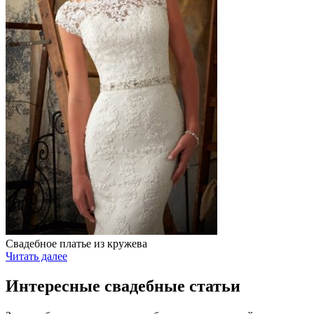
Свадебное платье из кружева
Читать далее
Интересные свадебные статьи