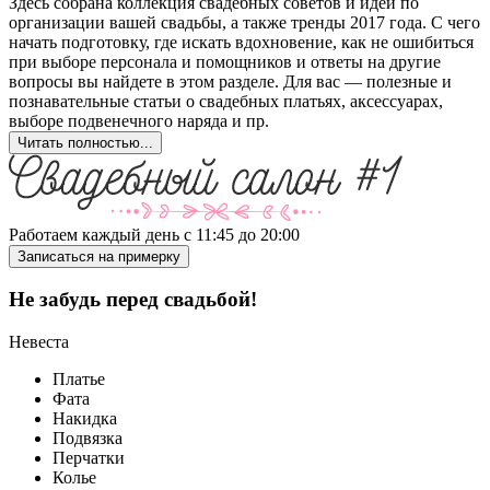
Здесь собрана коллекция свадебных советов и идей по
организации вашей свадьбы, а также тренды 2017 года. С чего
начать подготовку, где искать вдохновение, как не ошибиться
при выборе персонала и помощников и ответы на другие
вопросы вы найдете в этом разделе. Для вас — полезные и
познавательные статьи о свадебных платьях, аксессуарах,
выборе подвенечного наряда и пр.
Читать полностью...
Работаем каждый день с 11:45 до 20:00
Записаться на примерку
Не забудь перед свадьбой!
Невеста
Платье
Фата
Накидка
Подвязка
Перчатки
Колье