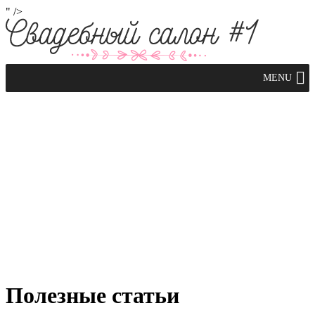
" />
Полезные статьи