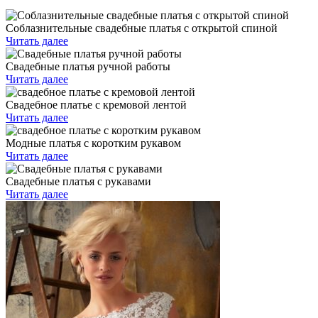
Соблазнительные свадебные платья с открытой спиной
Читать далее
Свадебные платья ручной работы
Читать далее
Свадебное платье с кремовой лентой
Читать далее
Модные платья с коротким рукавом
Читать далее
Свадебные платья с рукавами
Читать далее